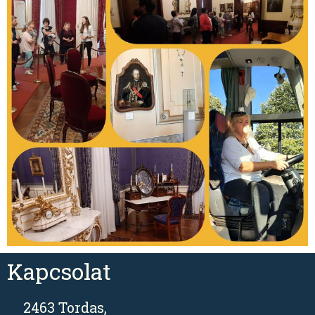
Kapcsolat
2463 Tordas,