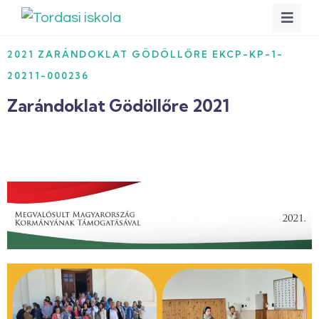
2021 ZARÁNDOKLAT GÖDÖLLŐRE EKCP-KP-1-
20211-000236
Zarándoklat Gödöllőre 2021