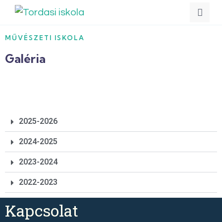
MŰVÉSZETI ISKOLA
Galéria
2025-2026
2024-2025
2023-2024
2022-2023
Kapcsolat