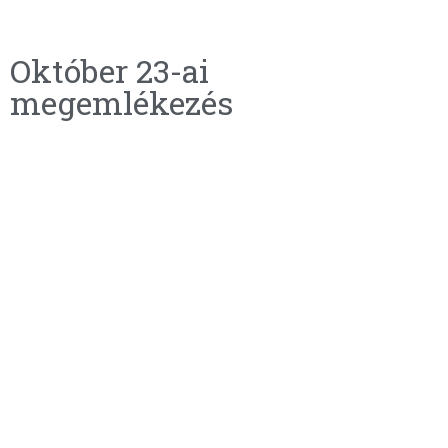
Október 23-ai
megemlékezés