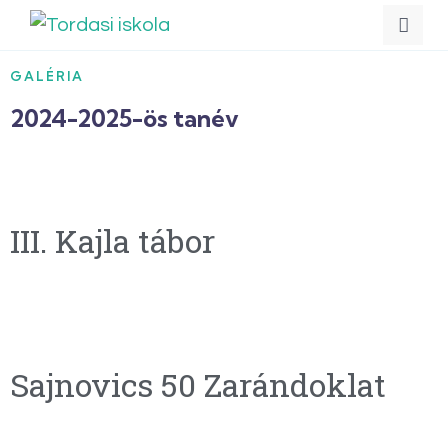
GALÉRIA
2024-2025-ös tanév
III. Kajla tábor
Sajnovics 50 Zarándoklat