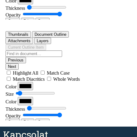
Kapcsolat