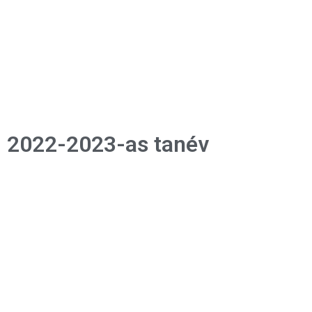
2022-2023-as tanév