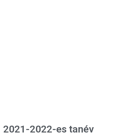
2021-2022-es tanév