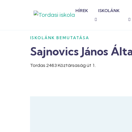
HÍREK
ISKOLÁNK
ISKOLÁNK BEMUTATÁSA
Sajnovics János Ált
Tordas 2463 Köztársaság út 1.