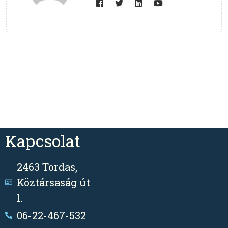
Kapcsolat
2463 Tordas,
Köztársaság út
1.
06-22-467-532