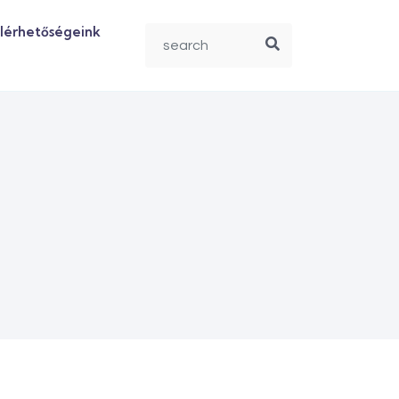
lérhetőségeink