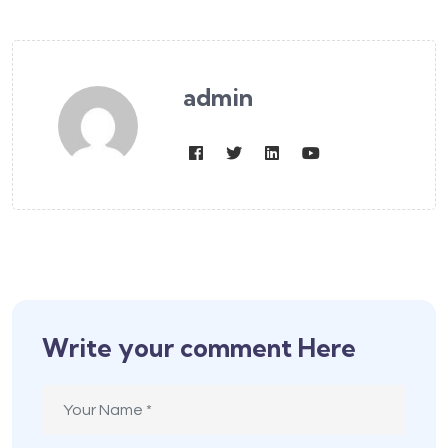
admin
Write your comment Here