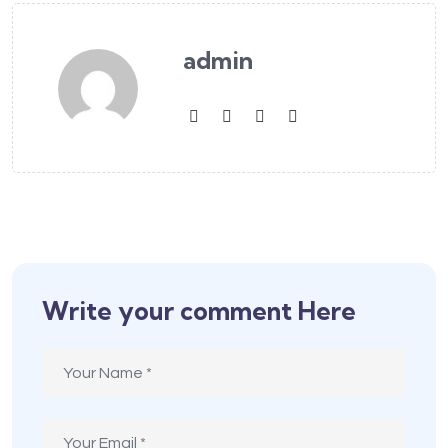
admin
Write your comment Here