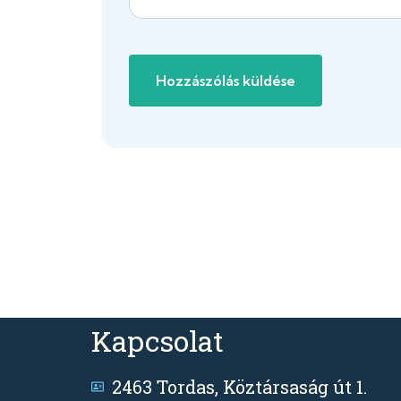
Kapcsolat
2463 Tordas, Köztársaság út 1.