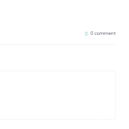
0 comment