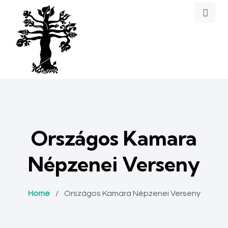
Országos Kamara
Népzenei Verseny
Home
/
Országos Kamara Népzenei Verseny