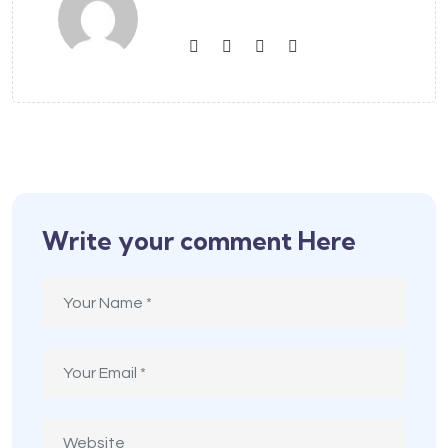
Write your comment Here