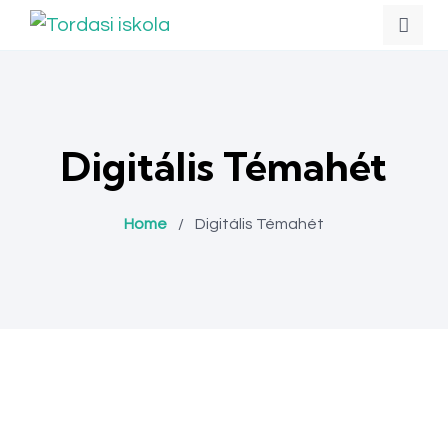
Digitális Témahét
Home
/
Digitális Témahét