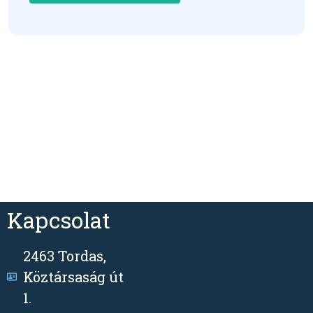
Kapcsolat
2463 Tordas,
Köztársaság út
1.