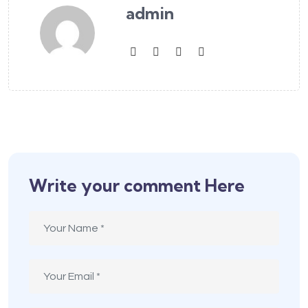
admin
Write your comment Here