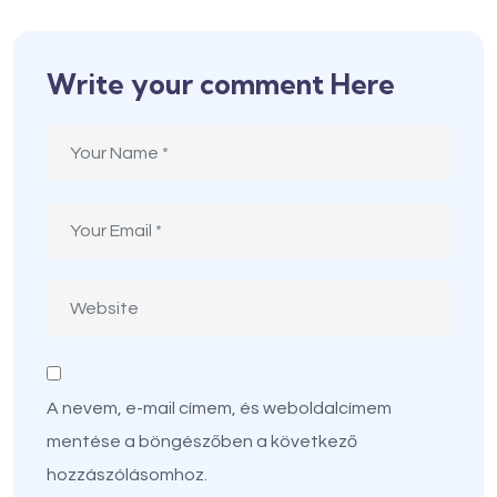
Write your comment Here
A nevem, e-mail címem, és weboldalcímem
mentése a böngészőben a következő
hozzászólásomhoz.