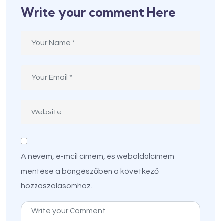
Write your comment Here
A nevem, e-mail címem, és weboldalcímem
mentése a böngészőben a következő
hozzászólásomhoz.