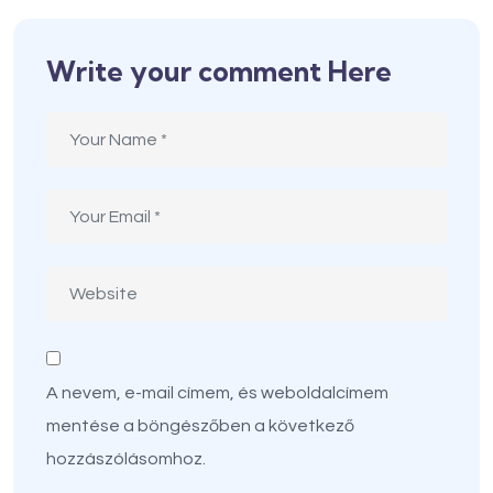
Write your comment Here
A nevem, e-mail címem, és weboldalcímem
mentése a böngészőben a következő
hozzászólásomhoz.