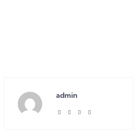
admin