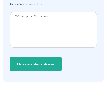
hozzászólásomhoz.