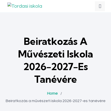
Beiratkozás A
Művészeti Iskola
2026-2027-Es
Tanévére
Home
/
Beiratkozás a művészeti iskola 2026-2027-es tanévére