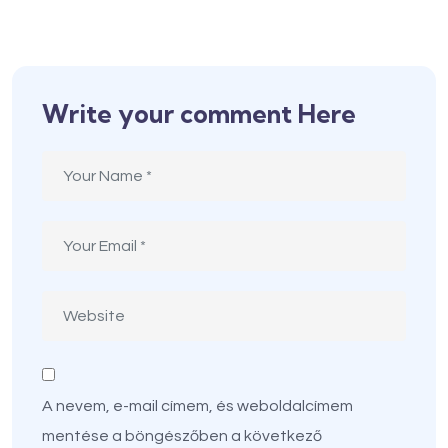
Write your comment Here
A nevem, e-mail címem, és weboldalcímem
mentése a böngészőben a következő